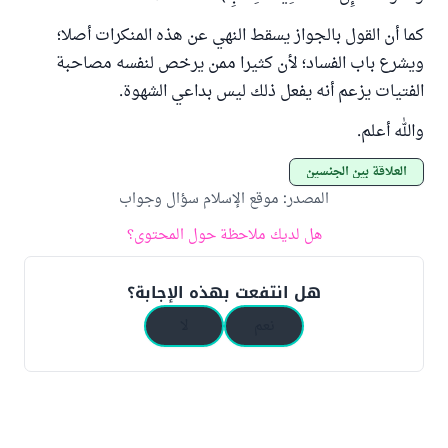
كما أن القول بالجواز يسقط النهي عن هذه المنكرات أصلا؛
ويشرع باب الفساد؛ لأن كثيرا ممن يرخص لنفسه مصاحبة
الفتيات يزعم أنه يفعل ذلك ليس بداعي الشهوة.
والله أعلم.
العلاقة بين الجنسين
المصدر
:
موقع الإسلام سؤال وجواب
هل لديك ملاحظة حول المحتوى؟
هل انتفعت بهذه الإجابة؟
نعم
لا