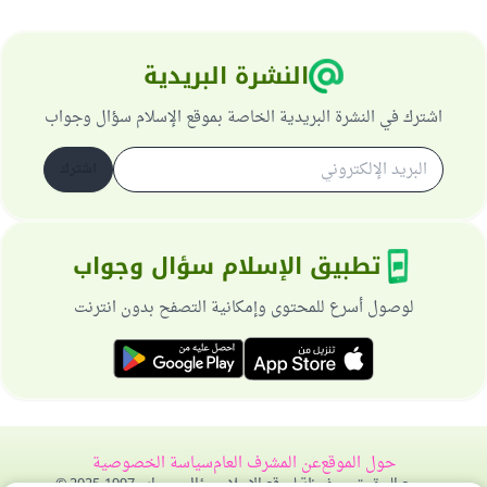
النشرة البريدية
اشترك في النشرة البريدية الخاصة بموقع الإسلام سؤال وجواب
اشترك
تطبيق الإسلام سؤال وجواب
لوصول أسرع للمحتوى وإمكانية التصفح بدون انترنت
حول الموقع
عن المشرف العام
سياسة الخصوصية
جميع الحقوق محفوظة لموقع الإسلام سؤال وجواب 1997-2025 ©