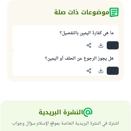
موضوعات ذات صلة
ما هي كفارة اليمين بالتفصيل؟
هل يجوز الرجوع عن الحلف أو اليمين؟
النشرة البريدية
اشترك في النشرة البريدية الخاصة بموقع الإسلام سؤال وجواب