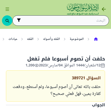
الموضوعية
الفقه وأصوله
الفقه
عبادات
حلفت أن تصوم أسبوعا فلم تفعل
12/شعبان/1444 الموافق 04/مارس/2023
1,200
السؤال
389721
حلفت بالله تعالى أن أصوم أسبوعا، ولم أستطع، ودفعت
كفارة يمين، فهل فعلي صحيح؟
الجواب