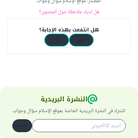
المصدر
:
موقع الإسلام سؤال وجواب
هل لديك ملاحظة حول المحتوى؟
هل انتفعت بهذه الإجابة؟
نعم
لا
النشرة البريدية
اشترك في النشرة البريدية الخاصة بموقع الإسلام سؤال وجواب
اشترك