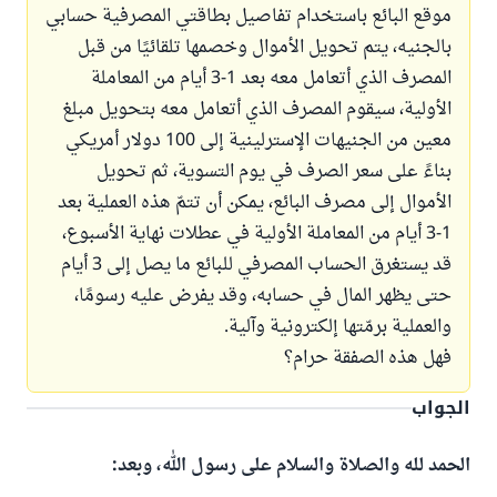
موقع البائع باستخدام تفاصيل بطاقتي المصرفية حسابي
بالجنيه، يتم تحويل الأموال وخصمها تلقائيًا من قبل
المصرف الذي أتعامل معه بعد 1-3 أيام من المعاملة
الأولية، سيقوم المصرف الذي أتعامل معه بتحويل مبلغ
معين من الجنيهات الإسترلينية إلى 100 دولار أمريكي
بناءً على سعر الصرف في يوم التسوية، ثم تحويل
الأموال إلى مصرف البائع، يمكن أن تتمّ هذه العملية بعد
1-3 أيام من المعاملة الأولية في عطلات نهاية الأسبوع،
قد يستغرق الحساب المصرفي للبائع ما يصل إلى 3 أيام
حتى يظهر المال في حسابه، وقد يفرض عليه رسومًا،
والعملية برمّتها إلكترونية وآلية.
فهل هذه الصفقة حرام؟
الجواب
الحمد لله والصلاة والسلام على رسول الله، وبعد: