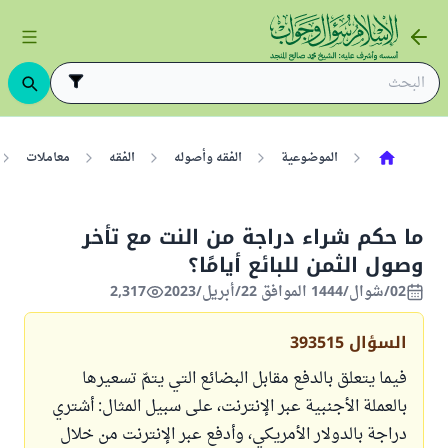
الموضوعية
الفقه وأصوله
الفقه
معاملات
ما حكم شراء دراجة من النت مع تأخر
وصول الثمن للبائع أيامًا؟
02/شوال/1444 الموافق 22/أبريل/2023
2,317
السؤال
393515
فيما يتعلق بالدفع مقابل البضائع التي يتمّ تسعيرها
بالعملة الأجنبية عبر الإنترنت، على سبيل المثال: أشتري
دراجة بالدولار الأمريكي، وأدفع عبر الإنترنت من خلال