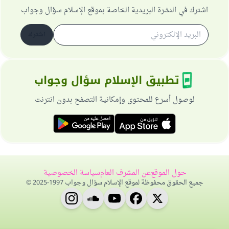
اشترك في النشرة البريدية الخاصة بموقع الإسلام سؤال وجواب
اشترك
تطبيق الإسلام سؤال وجواب
لوصول أسرع للمحتوى وإمكانية التصفح بدون انترنت
حول الموقع
عن المشرف العام
سياسة الخصوصية
جميع الحقوق محفوظة لموقع الإسلام سؤال وجواب 1997-2025 ©