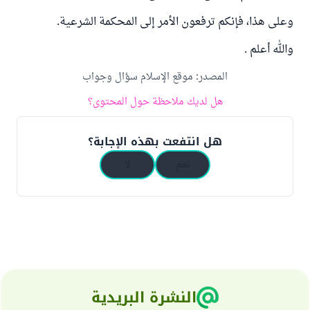
وعلى هذا، فإنكم ترفعون الأمر إلى المحكمة الشرعية.
والله أعلم .
المصدر
:
موقع الإسلام سؤال وجواب
هل لديك ملاحظة حول المحتوى؟
هل انتفعت بهذه الإجابة؟
نعم
لا
النشرة البريدية