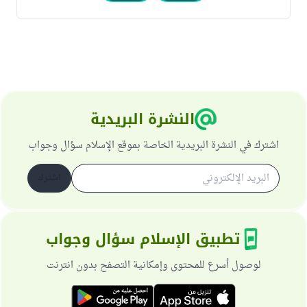
النشرة البريدية
اشترك في النشرة البريدية الخاصة بموقع الإسلام سؤال وجواب
اشترك
تطبيق الإسلام سؤال وجواب
لوصول أسرع للمحتوى وإمكانية التصفح بدون انترنت