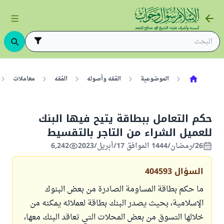
الموضوعية
الفقه وأصوله
الفقه
معاملات
حكم التعامل ببطاقة يتيح فيها البنك
للعميل الشراء من التاجر بالتقسيط
26/رمضان/1444 الموافق 17/أبريل/2023
6,242
السؤال
404593
ما حكم بطاقة المساومة الصادرة من بعض البنوك
الإسلامية، بحيث يصدر البنك بطاقة لعملائه يمكنه من
خلالها التسوق من بعض المحلات التي تعاقد البنك معها،