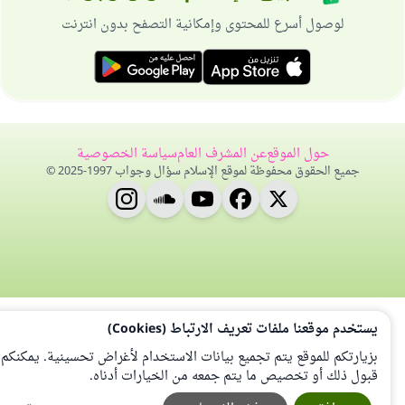
لوصول أسرع للمحتوى وإمكانية التصفح بدون انترنت
حول الموقع
عن المشرف العام
سياسة الخصوصية
جميع الحقوق محفوظة لموقع الإسلام سؤال وجواب 1997-2025 ©
يستخدم موقعنا ملفات تعريف الارتباط (Cookies)
بزيارتكم للموقع يتم تجميع بيانات الاستخدام لأغراض تحسينية. يمكنكم
قبول ذلك أو تخصيص ما يتم جمعه من الخيارات أدناه.