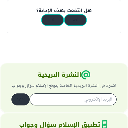
هل انتفعت بهذه الإجابة؟
نعم
لا
النشرة البريدية
اشترك في النشرة البريدية الخاصة بموقع الإسلام سؤال وجواب
اشترك
تطبيق الإسلام سؤال وجواب