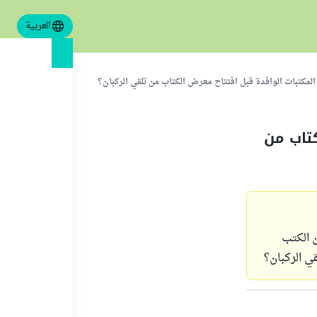
العربية
المكتبات الوافدة قبل افتتاح معرض الكتاب من تلقي الركبان؟
كتاب من
ن الكتب
ي الركبان؟