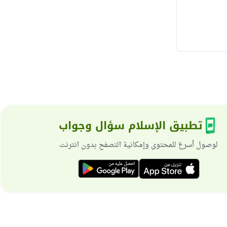
تطبيق الإسلام سؤال وجواب
لوصول أسرع للمحتوى وإمكانية التصفح بدون انترنت