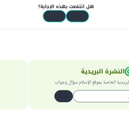
هل انتفعت بهذه الإجابة؟
نعم
لا
النشرة البريدية
لبريدية الخاصة بموقع الإسلام سؤال وجواب
اشترك