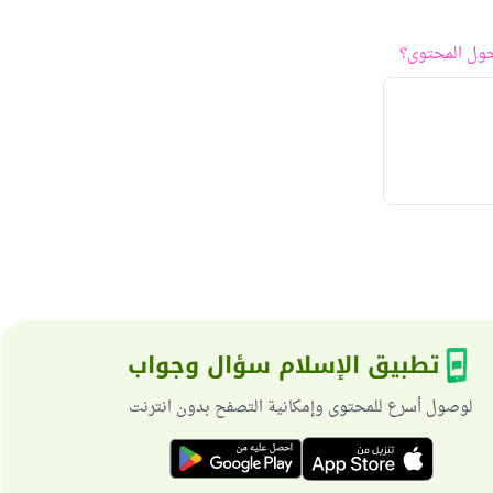
ول المحتوى؟
تطبيق الإسلام سؤال وجواب
لوصول أسرع للمحتوى وإمكانية التصفح بدون انترنت