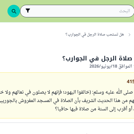
هل تستحب صلاة الرجل في الجوارب؟
لاة الرجل في الجوارب؟
41
صلى الله عليه وسلم: (خالفوا اليهود؛ فإنهم لا يصلون في نعالهم ولا خف
فهم من هذا الحديث الشريف بأن الصلاة في المسجد المفروش بالجوربين
أو أقرب إلی السنة من صلاة فيها حافيا؟