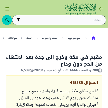
الموضوعية
الفقه وأصوله
الفقه
عبادات
مقيم في مكة وخرج الى جدة بعد الانتهاء
من الحج دون وداع
08/ذو الحجة/1444 الموافق 26/يونيو/2023
6,539
السؤال
415585
أنا من سكان مكة، ومقيم فيها، وانتهيت من جميع
مناسك حجي يوم الثاني عشر، وعند عودتي للمنزل
أخبرني والديا أنهم يريدان الذهاب لمدينة جدة؛ لزيارة