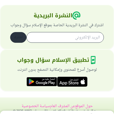
النشرة البريدية
اشترك في النشرة البريدية الخاصة بموقع الإسلام سؤال وجواب
اشترك
تطبيق الإسلام سؤال وجواب
لوصول أسرع للمحتوى وإمكانية التصفح بدون انترنت
حول الموقع
عن المشرف العام
سياسة الخصوصية
جميع الحقوق محفوظة لموقع الإسلام سؤال وجواب 1997-2025 ©