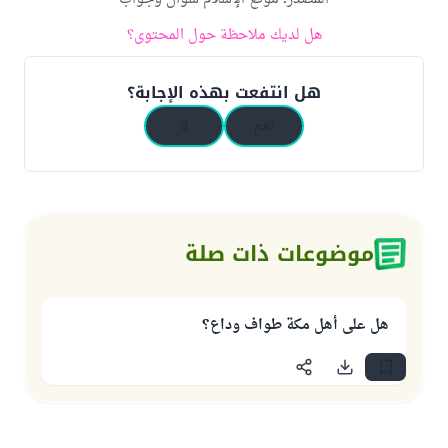
هل لديك ملاحظة حول المحتوى؟
هل انتفعت بهذه الإجابة؟
نعم
لا
موضوعات ذات صلة
هل على أهل مكة طواف وداع؟