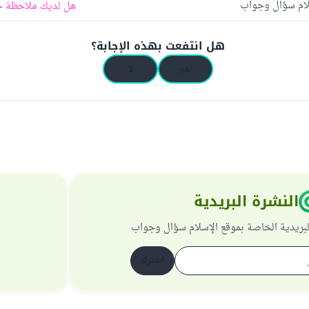
لام سؤال وجواب
هل لديك ملاحظة ح
هل انتفعت بهذه الإجابة؟
نعم
لا
النشرة البريدية
لبريدية الخاصة بموقع الإسلام سؤال وجواب
اشترك