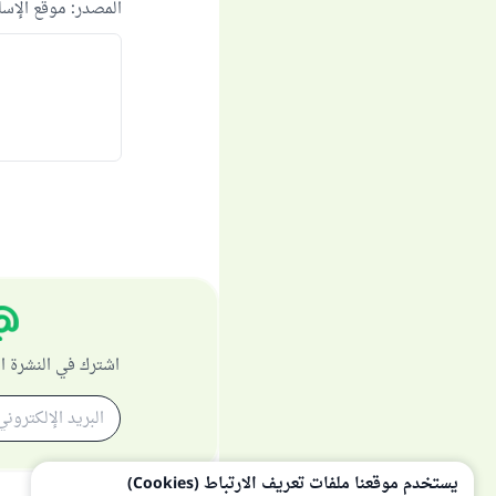
المصدر
:
موقع الإس
اشترك في النشرة ا
يستخدم موقعنا ملفات تعريف الارتباط (Cookies)