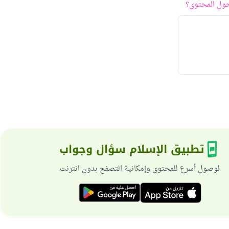
ول المحتوى؟
تطبيق الإسلام سؤال وجواب
لوصول أسرع للمحتوى وإمكانية التصفح بدون انترنت