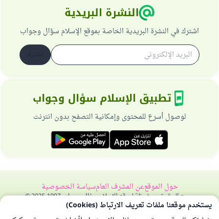
النشرة البريدية
اشترك في النشرة البريدية الخاصة بموقع الإسلام سؤال وجواب
اشترك
تطبيق الإسلام سؤال وجواب
لوصول أسرع للمحتوى وإمكانية التصفح بدون انترنت
حول الموقع
عن المشرف العام
سياسة الخصوصية
جميع الحقوق محفوظة لموقع الإسلام سؤال وجواب 1997-2025 ©
يستخدم موقعنا ملفات تعريف الارتباط (Cookies)