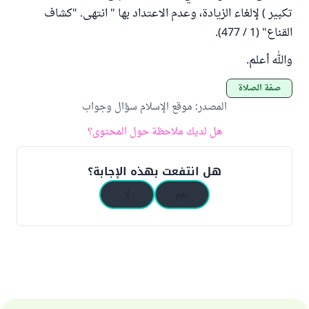
تكبير ) لإلغاء الزيادة، وعدم الاعتداد بها " انتهى. "كشاف
القناع" (1 / 477).
والله أعلم.
صفة الصلاة
المصدر
:
موقع الإسلام سؤال وجواب
هل لديك ملاحظة حول المحتوى؟
هل انتفعت بهذه الإجابة؟
نعم
لا