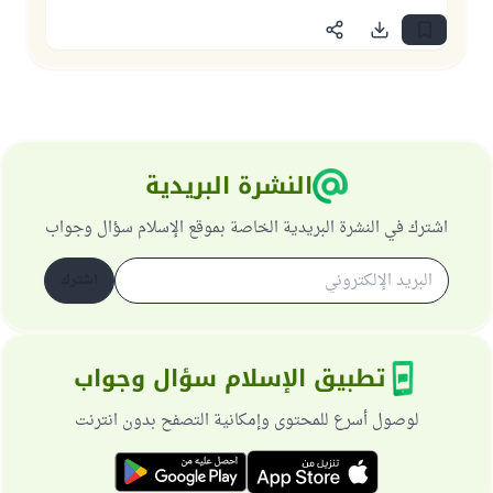
النشرة البريدية
اشترك في النشرة البريدية الخاصة بموقع الإسلام سؤال وجواب
اشترك
تطبيق الإسلام سؤال وجواب
لوصول أسرع للمحتوى وإمكانية التصفح بدون انترنت