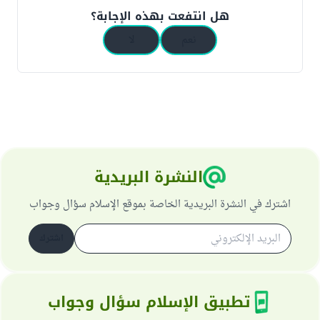
هل انتفعت بهذه الإجابة؟
نعم
لا
النشرة البريدية
اشترك في النشرة البريدية الخاصة بموقع الإسلام سؤال وجواب
اشترك
تطبيق الإسلام سؤال وجواب