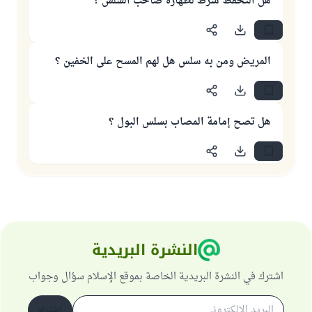
هل التحفظ شرط لطهارة صاحب السلس ؟
المريض ومن به سلس هل لهم المسح على الخفين ؟
هل تصح إمامة المصاب بسلس البول ؟
النشرة البريدية
اشترك في النشرة البريدية الخاصة بموقع الإسلام سؤال وجواب
اشترك