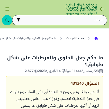
جديد الإجابات
ما حكم جعل الحلوى والمرطبات على شكل طوابق
ما حكم جعل الحلوى والمرطبات على شكل
طوابق؟
23/رمضان/1444 الموافق 14/أبريل/2023
2,877
السؤال
431340
أنا من دولة تونس، وجرت العادة أن يأتي الشاب بمرطبات
في حفل الخطبة؛ لتقسم، وتوزع على الناس خطيبتي
تريد أن آتيها بمرطبات على شكل طوابق، ما يسمى