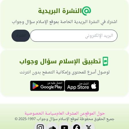
النشرة البريدية
اشترك في النشرة البريدية الخاصة بموقع الإسلام سؤال وجواب
اشترك
تطبيق الإسلام سؤال وجواب
لوصول أسرع للمحتوى وإمكانية التصفح بدون انترنت
حول الموقع
عن المشرف العام
سياسة الخصوصية
جميع الحقوق محفوظة لموقع الإسلام سؤال وجواب 1997-2025 ©