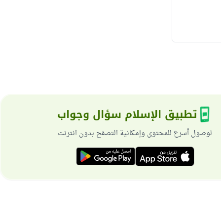
تطبيق الإسلام سؤال وجواب
لوصول أسرع للمحتوى وإمكانية التصفح بدون انترنت