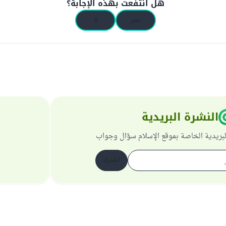
هل انتفعت بهذه الإجابة؟
نعم
لا
النشرة البريدية
لبريدية الخاصة بموقع الإسلام سؤال وجواب
اشترك