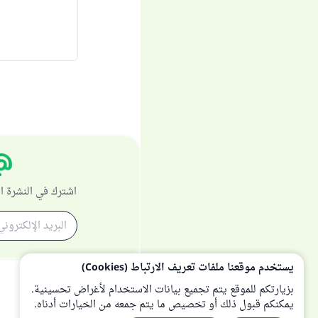
اشترك في النشرة ا
يستخدم موقعنا ملفات تعريف الارتباط (Cookies)
بزيارتكم للموقع يتم تجميع بيانات الاستخدام لأغراض تحسينية.
يمكنكم قبول ذلك أو تخصيص ما يتم جمعه من الخيارات أدناه.