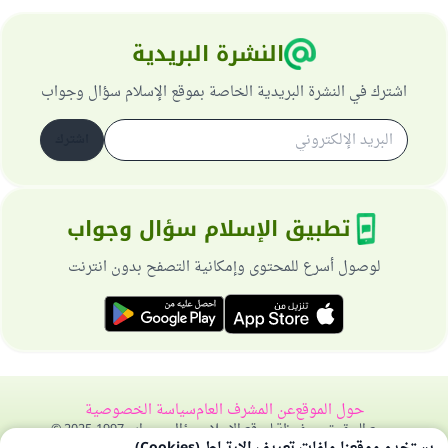
النشرة البريدية
اشترك في النشرة البريدية الخاصة بموقع الإسلام سؤال وجواب
اشترك
تطبيق الإسلام سؤال وجواب
لوصول أسرع للمحتوى وإمكانية التصفح بدون انترنت
حول الموقع
عن المشرف العام
سياسة الخصوصية
جميع الحقوق محفوظة لموقع الإسلام سؤال وجواب 1997-2025 ©