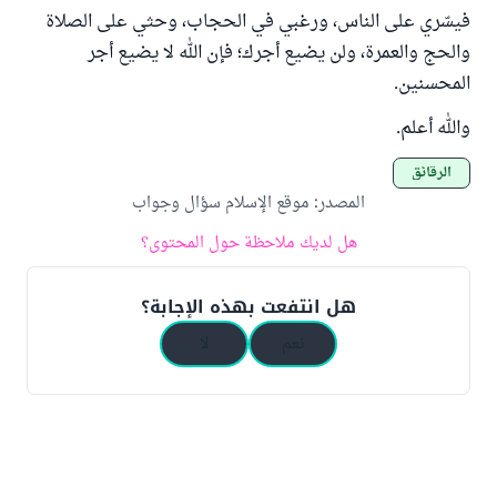
فيسّري على الناس، ورغبي في الحجاب، وحثي على الصلاة
والحج والعمرة، ولن يضيع أجرك؛ فإن الله لا يضيع أجر
المحسنين.
والله أعلم.
الرقائق
المصدر
:
موقع الإسلام سؤال وجواب
هل لديك ملاحظة حول المحتوى؟
هل انتفعت بهذه الإجابة؟
نعم
لا