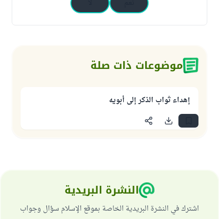
نعم
لا
موضوعات ذات صلة
إهداء ثواب الذكر إلى أبويه
النشرة البريدية
اشترك في النشرة البريدية الخاصة بموقع الإسلام سؤال وجواب