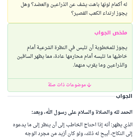
له أكمام لونها باهت يشف عن الذراعين والعضد؟ وهل
يجوز ارتداء الكعب القصير؟
ملخص الجواب
يجوز للمخطوبة أن تلبس في النظرة الشرعية أمام
خاطبها ما تلبسه أمام محارمها عادة، مما يظهر الساقين
والذراعين وما يقرب منهما.
موضوعات ذات صلة
الجواب
الحمد لله والصلاة والسلام على رسول الله، وبعد:
الذي يظهر: أنه إذا احتاج الخاطب إلى أن ينظر إلى ما يدعوه
إلى النكاح، أبيح له ذلك، ولو كان أزيد من مجرد الوجه