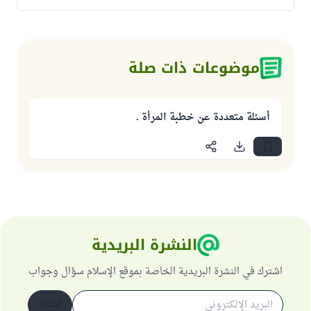
موضوعات ذات صلة
أسئلة متعددة عن خطبة المرأة .
النشرة البريدية
اشترك في النشرة البريدية الخاصة بموقع الإسلام سؤال وجواب
اشترك