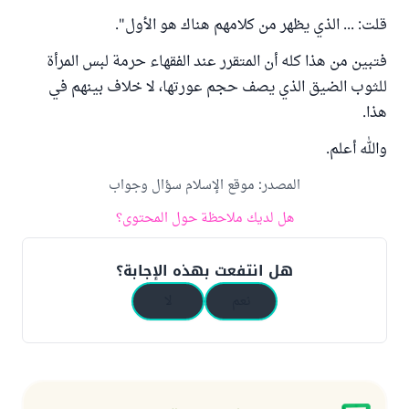
قلت: ... الذي يظهر من كلامهم هناك هو الأول".
فتبين من هذا كله أن المتقرر عند الفقهاء حرمة لبس المرأة
للثوب الضيق الذي يصف حجم عورتها، لا خلاف بينهم في
هذا.
والله أعلم.
المصدر
:
موقع الإسلام سؤال وجواب
هل لديك ملاحظة حول المحتوى؟
هل انتفعت بهذه الإجابة؟
نعم
لا