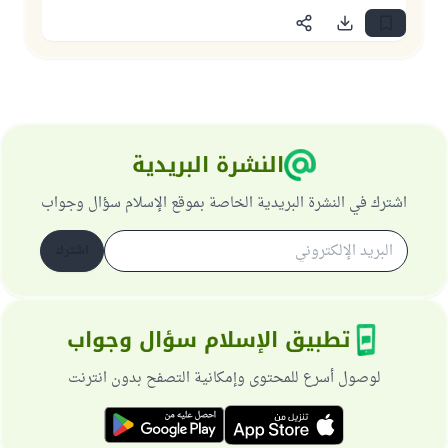
النشرة البريدية
اشترك في النشرة البريدية الخاصة بموقع الإسلام سؤال وجواب
اشترك
تطبيق الإسلام سؤال وجواب
لوصول أسرع للمحتوى وإمكانية التصفح بدون انترنت