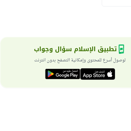
تطبيق الإسلام سؤال وجواب
لوصول أسرع للمحتوى وإمكانية التصفح بدون انترنت