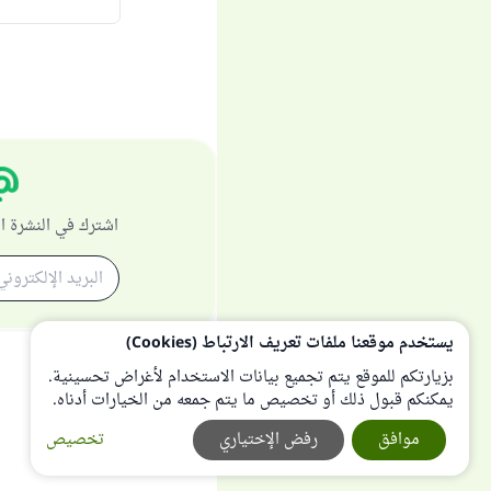
اشترك في النشرة ا
يستخدم موقعنا ملفات تعريف الارتباط (Cookies)
بزيارتكم للموقع يتم تجميع بيانات الاستخدام لأغراض تحسينية.
يمكنكم قبول ذلك أو تخصيص ما يتم جمعه من الخيارات أدناه.
موافق
رفض الإختياري
تخصيص