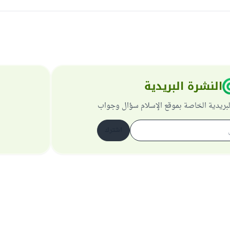
النشرة البريدية
لبريدية الخاصة بموقع الإسلام سؤال وجواب
اشترك