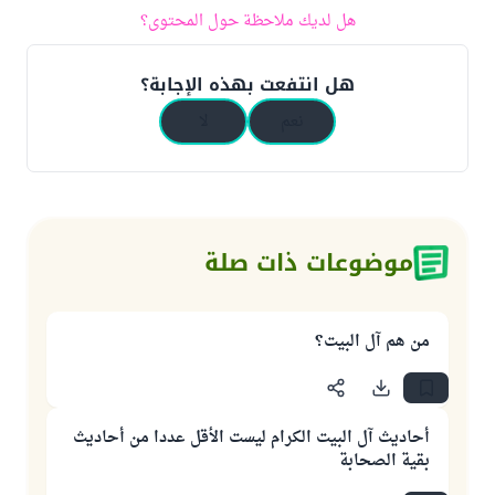
هل لديك ملاحظة حول المحتوى؟
هل انتفعت بهذه الإجابة؟
نعم
لا
موضوعات ذات صلة
من هم آل البيت؟
أحاديث آل البيت الكرام ليست الأقل عددا من أحاديث
بقية الصحابة