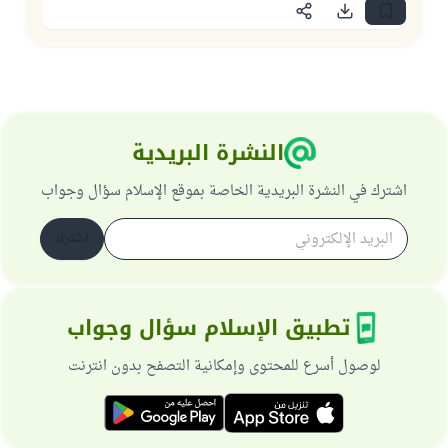
النشرة البريدية
اشترك في النشرة البريدية الخاصة بموقع الإسلام سؤال وجواب
اشترك
تطبيق الإسلام سؤال وجواب
لوصول أسرع للمحتوى وإمكانية التصفح بدون انترنت