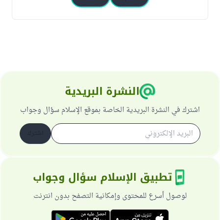
النشرة البريدية
اشترك في النشرة البريدية الخاصة بموقع الإسلام سؤال وجواب
اشترك
تطبيق الإسلام سؤال وجواب
لوصول أسرع للمحتوى وإمكانية التصفح بدون انترنت