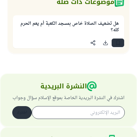
موضوعات ذات صلة
هل تضعيف الصلاة خاص بمسجد الكعبة أم يعم الحرم
كله؟
النشرة البريدية
اشترك في النشرة البريدية الخاصة بموقع الإسلام سؤال وجواب
اشترك