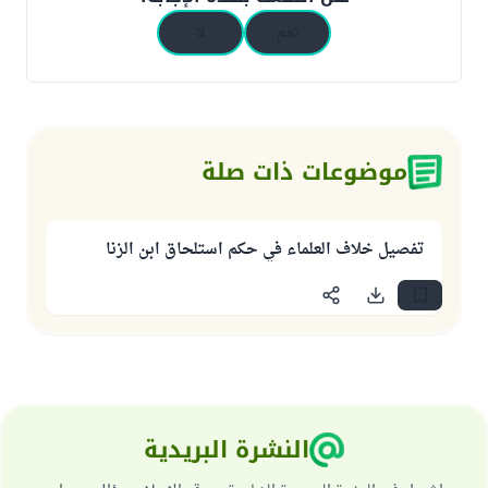
نعم
لا
موضوعات ذات صلة
تفصيل خلاف العلماء في حكم استلحاق ابن الزنا
النشرة البريدية