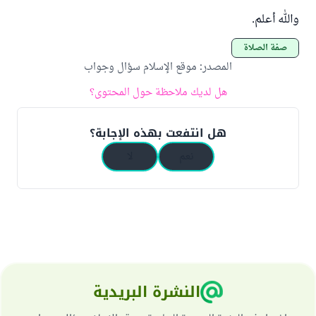
والله أعلم.
صفة الصلاة
المصدر
:
موقع الإسلام سؤال وجواب
هل لديك ملاحظة حول المحتوى؟
هل انتفعت بهذه الإجابة؟
نعم
لا
النشرة البريدية