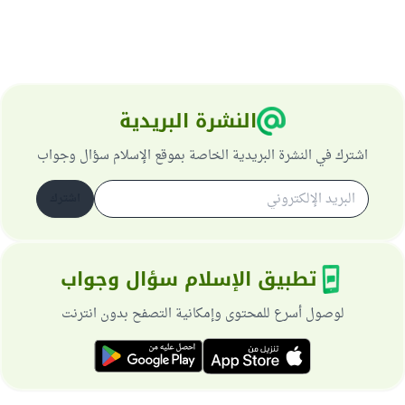
النشرة البريدية
اشترك في النشرة البريدية الخاصة بموقع الإسلام سؤال وجواب
اشترك
تطبيق الإسلام سؤال وجواب
لوصول أسرع للمحتوى وإمكانية التصفح بدون انترنت