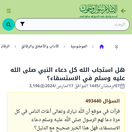
الموضوعية
الآداب والأخلاق والرقائق
الرقائق
هل استجاب الله كل دعاء النبي صلى الله
عليه وسلم في الاستسقاء؟
07/رمضان/1445 الموافق 17/مارس/2024
3,196
السؤال
493440
قرأت في موقع أن الله تبارك وتعالى أغاث الناس في كل
مرة دعا لهم الرسول صلى الله عليه وسلم دعاء
الاستسقاء، فهل هذا الخبر صحيح مع الدليل؟