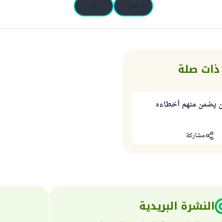
نعم
لا
ذات صلة
من يضمن منهم أخطاءه
مشاركة
النشرة البريدية