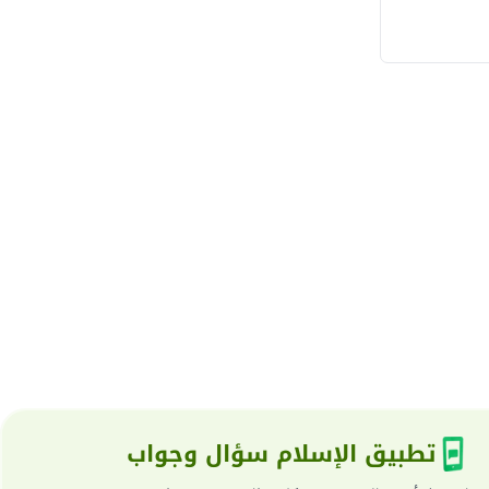
تطبيق الإسلام سؤال وجواب