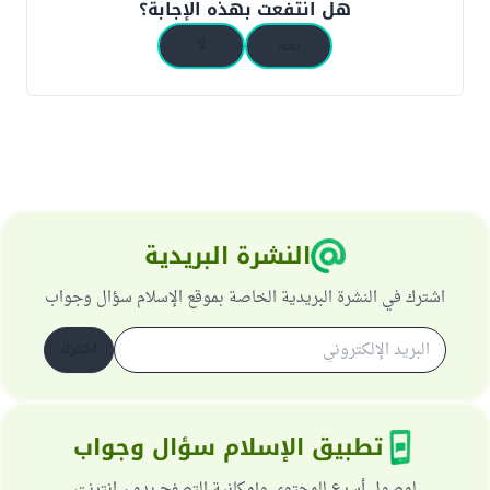
هل انتفعت بهذه الإجابة؟
نعم
لا
النشرة البريدية
اشترك في النشرة البريدية الخاصة بموقع الإسلام سؤال وجواب
اشترك
تطبيق الإسلام سؤال وجواب
لوصول أسرع للمحتوى وإمكانية التصفح بدون انترنت