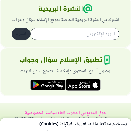
النشرة البريدية
اشترك في النشرة البريدية الخاصة بموقع الإسلام سؤال وجواب
اشترك
تطبيق الإسلام سؤال وجواب
لوصول أسرع للمحتوى وإمكانية التصفح بدون انترنت
حول الموقع
عن المشرف العام
سياسة الخصوصية
جميع الحقوق محفوظة لموقع الإسلام سؤال وجواب 1997-2025 ©
يستخدم موقعنا ملفات تعريف الارتباط (Cookies)