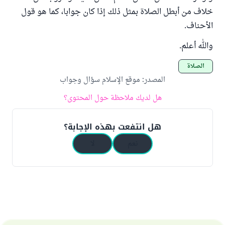
خلاف من أبطل الصلاة بمثل ذلك إذا كان جوابا، كما هو قول
الأحناف.
والله أعلم.
الصلاة
المصدر
:
موقع الإسلام سؤال وجواب
هل لديك ملاحظة حول المحتوى؟
هل انتفعت بهذه الإجابة؟
نعم
لا