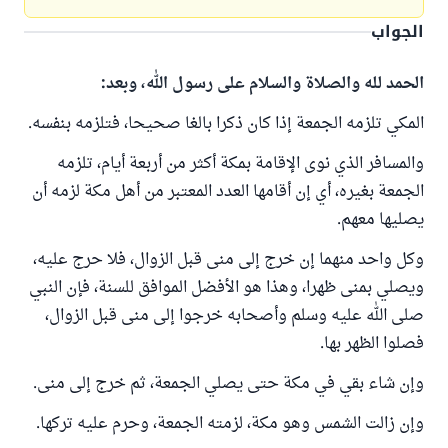
الجواب
الحمد لله والصلاة والسلام على رسول الله، وبعد:
المكي تلزمه الجمعة إذا كان ذكرا بالغا صحيحا، فتلزمه بنفسه.
والمسافر الذي نوى الإقامة بمكة أكثر من أربعة أيام، تلزمه
الجمعة بغيره، أي إن أقامها العدد المعتبر من أهل مكة لزمه أن
يصليها معهم.
وكل واحد منهما إن خرج إلى منى قبل الزوال، فلا حرج عليه،
ويصلي بمنى ظهرا، وهذا هو الأفضل الموافق للسنة، فإن النبي
صلى الله عليه وسلم وأصحابه خرجوا إلى منى قبل الزوال،
فصلوا الظهر بها.
وإن شاء بقي في مكة حتى يصلي الجمعة، ثم خرج إلى منى.
وإن زالت الشمس وهو مكة، لزمته الجمعة، وحرم عليه تركها.