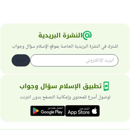
النشرة البريدية
اشترك في النشرة البريدية الخاصة بموقع الإسلام سؤال وجواب
اشترك
تطبيق الإسلام سؤال وجواب
لوصول أسرع للمحتوى وإمكانية التصفح بدون انترنت