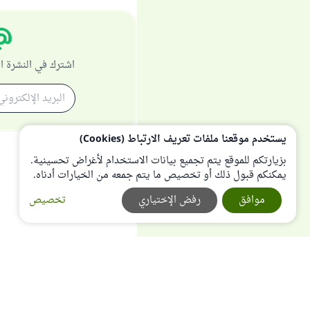
اشترك في النشرة ا
يستخدم موقعنا ملفات تعريف الارتباط (Cookies)
بزيارتكم للموقع يتم تجميع بيانات الاستخدام لأغراض تحسينية.
يمكنكم قبول ذلك أو تخصيص ما يتم جمعه من الخيارات أدناه.
موافق
رفض الإختياري
تخصيص