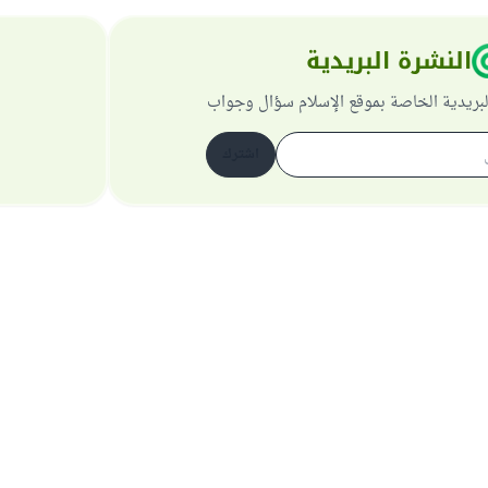
النشرة البريدية
لبريدية الخاصة بموقع الإسلام سؤال وجواب
اشترك
حول الموقع
عن المشرف العام
سياسة الخصوصية
جميع الحقوق محفوظة لموقع الإسلام سؤال وجواب 1997-2025 ©