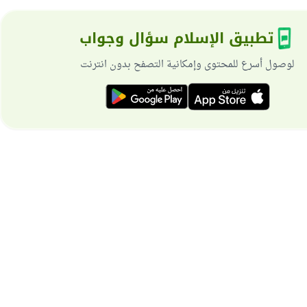
تطبيق الإسلام سؤال وجواب
لوصول أسرع للمحتوى وإمكانية التصفح بدون انترنت