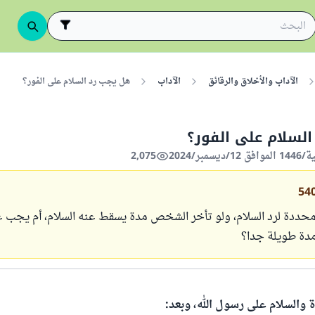
الآداب والأخلاق والرقائق
الآداب
هل يجب رد السلام على الفور؟
لسلام على الفور؟
2,075
54
حددة لرد السلام، ولو تأخر الشخص مدة يسقط عنه السلام، أم يجب عل
دة طويلة جدا؟
ة والسلام على رسول الله، وبعد: