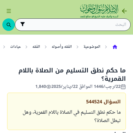
الموضوعية
الفقه وأصوله
الفقه
عبادات
ما حكم نطق التسليم من الصلاة باللام
القمرية؟
22/رجب/1446 الموافق 22/يناير/2025
1,840
السؤال
544524
ما حكم نطق التسليم في الصلاة باللام القمرية، وهل
تبطل الصلاة؟