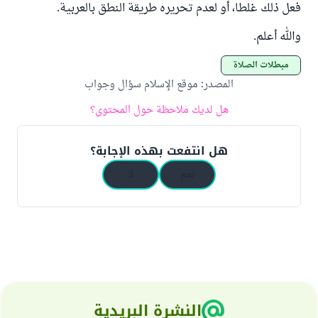
فعل ذلك غلطا، أو لعدم تحريره طريقة النطق بالعربية.
والله أعلم.
مبطلات الصلاة
المصدر
:
موقع الإسلام سؤال وجواب
هل لديك ملاحظة حول المحتوى؟
هل انتفعت بهذه الإجابة؟
نعم
لا
النشرة البريدية