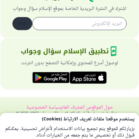
اشترك في النشرة البريدية الخاصة بموقع الإسلام سؤال وجواب
اشترك
تطبيق الإسلام سؤال وجواب
لوصول أسرع للمحتوى وإمكانية التصفح بدون انترنت
حول الموقع
عن المشرف العام
سياسة الخصوصية
جميع الحقوق محفوظة لموقع الإسلام سؤال وجواب 1997-2025 ©
يستخدم موقعنا ملفات تعريف الارتباط (Cookies)
بزيارتكم للموقع يتم تجميع بيانات الاستخدام لأغراض تحسينية. يمكنكم
قبول ذلك أو تخصيص ما يتم جمعه من الخيارات أدناه.