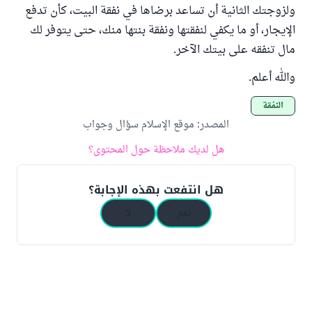
ولزوجتك الثانية أن تساعد برضاها في نفقة البيت، كأن تدفع
الإيجار، أو ما يكفي لنفقتها ونفقة بنتها منك، حتى يتوفر لك
مال تنفقه على بيتك الآخر.
والله أعلم.
النفقة
المصدر
:
موقع الإسلام سؤال وجواب
هل لديك ملاحظة حول المحتوى؟
هل انتفعت بهذه الإجابة؟
نعم
لا