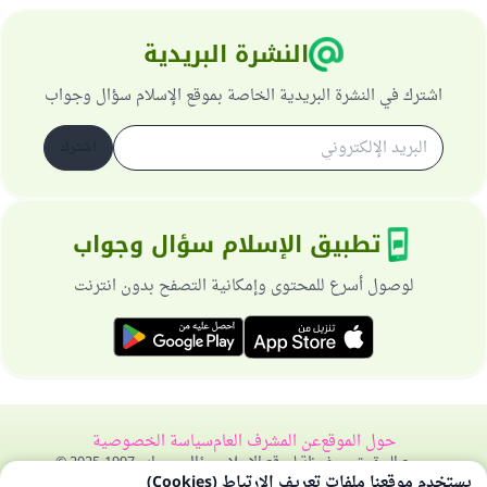
النشرة البريدية
اشترك في النشرة البريدية الخاصة بموقع الإسلام سؤال وجواب
اشترك
تطبيق الإسلام سؤال وجواب
لوصول أسرع للمحتوى وإمكانية التصفح بدون انترنت
حول الموقع
عن المشرف العام
سياسة الخصوصية
جميع الحقوق محفوظة لموقع الإسلام سؤال وجواب 1997-2025 ©
يستخدم موقعنا ملفات تعريف الارتباط (Cookies)