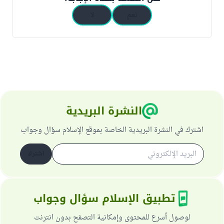
نعم
لا
النشرة البريدية
اشترك في النشرة البريدية الخاصة بموقع الإسلام سؤال وجواب
اشترك
تطبيق الإسلام سؤال وجواب
لوصول أسرع للمحتوى وإمكانية التصفح بدون انترنت