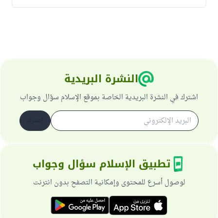
النشرة البريدية
اشترك في النشرة البريدية الخاصة بموقع الإسلام سؤال وجواب
اشترك
تطبيق الإسلام سؤال وجواب
لوصول أسرع للمحتوى وإمكانية التصفح بدون انترنت