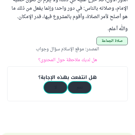
الدور الأول، فلا حرج عليه في ذلك، ولا يلزم أن تكون خطبة
الإمام، وصلاته بالناس: في دور واحد؛ وإنما يفعل من ذلك ما
هو أصلح لأمر الصلاة، وأقوم بالمشروع فيها، قدر الإمكان.
والله أعلم.
صلاة الجماعة
المصدر
:
موقع الإسلام سؤال وجواب
هل لديك ملاحظة حول المحتوى؟
هل انتفعت بهذه الإجابة؟
نعم
لا