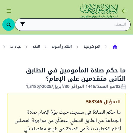
الموضوعية
الفقه وأصوله
الفقه
عبادات
ما حكم صلاة المأمومين في الطابق
الثاني متقدمين على الإمام؟
02/ذو القعدة/1446 الموافق 30/أبريل/2025
1,318
السؤال
563346
ما حكم الصلاة في مسجد، حيث يؤمُّ الإمام صلاة
الجماعة من الطابق السفلي ليتمكَّن من مواجهة المصلين
أثناء الخطبة، بدلاً من الصلاة من غرفةٍ منفصلة في