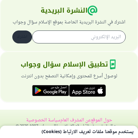
النشرة البريدية
اشترك في النشرة البريدية الخاصة بموقع الإسلام سؤال وجواب
اشترك
تطبيق الإسلام سؤال وجواب
لوصول أسرع للمحتوى وإمكانية التصفح بدون انترنت
حول الموقع
عن المشرف العام
سياسة الخصوصية
جميع الحقوق محفوظة لموقع الإسلام سؤال وجواب 1997-2025 ©
يستخدم موقعنا ملفات تعريف الارتباط (Cookies)