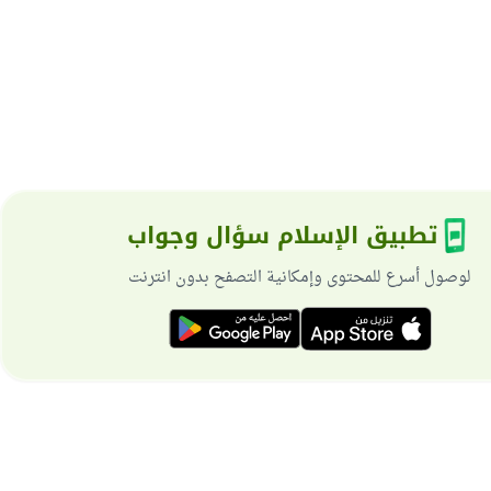
تطبيق الإسلام سؤال وجواب
لوصول أسرع للمحتوى وإمكانية التصفح بدون انترنت