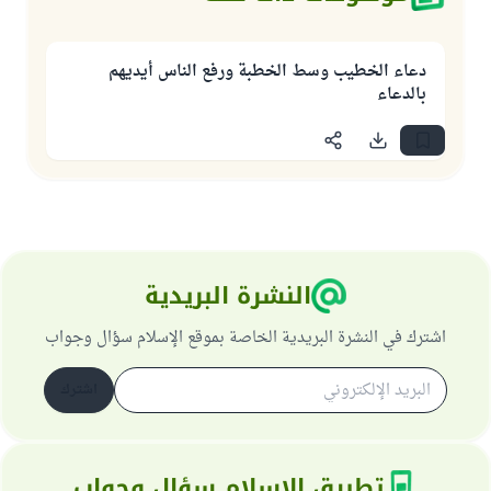
دعاء الخطيب وسط الخطبة ورفع الناس أيديهم
بالدعاء
النشرة البريدية
اشترك في النشرة البريدية الخاصة بموقع الإسلام سؤال وجواب
اشترك
تطبيق الإسلام سؤال وجواب