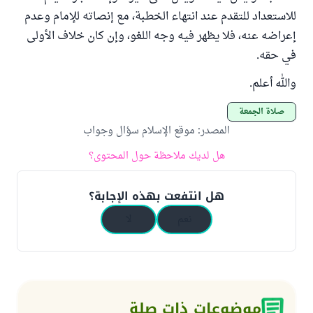
للاستعداد للتقدم عند انتهاء الخطبة، مع إنصاته للإمام وعدم
إعراضه عنه، فلا يظهر فيه وجه اللغو، وإن كان خلاف الأولى
في حقه.
والله أعلم.
صلاة الجمعة
المصدر
:
موقع الإسلام سؤال وجواب
هل لديك ملاحظة حول المحتوى؟
هل انتفعت بهذه الإجابة؟
نعم
لا
موضوعات ذات صلة