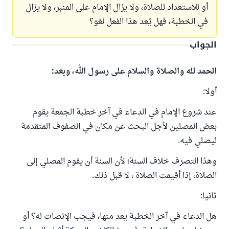
أو للاستعداد للصلاة، ولا يزال الإمام على المنبر، ولا يزال
في الخطبة، فهل يُعد هذا الفعل لغو؟
الجواب
الحمد لله والصلاة والسلام على رسول الله، وبعد:
أولا:
عند شروع الإمام في الدعاء في آخر خطبة الجمعة يقوم
بعض المصلين لأجل البحث عن مكان في الصفوف المتقدمة
ليصلي فيه.
وهذا التصرف خلاف السنة؛ لأن السنة أن يقوم المصلي إلى
الصلاة، إذا أقيمت الصلاة ، لا قبل ذلك.
ثانيا:
هل الدعاء في آخر الخطبة يعد منها، فيجب الإنصات له؟ أو