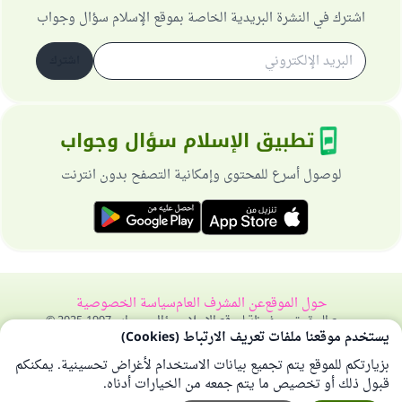
اشترك في النشرة البريدية الخاصة بموقع الإسلام سؤال وجواب
اشترك
تطبيق الإسلام سؤال وجواب
لوصول أسرع للمحتوى وإمكانية التصفح بدون انترنت
حول الموقع
عن المشرف العام
سياسة الخصوصية
جميع الحقوق محفوظة لموقع الإسلام سؤال وجواب 1997-2025 ©
يستخدم موقعنا ملفات تعريف الارتباط (Cookies)
بزيارتكم للموقع يتم تجميع بيانات الاستخدام لأغراض تحسينية. يمكنكم
قبول ذلك أو تخصيص ما يتم جمعه من الخيارات أدناه.