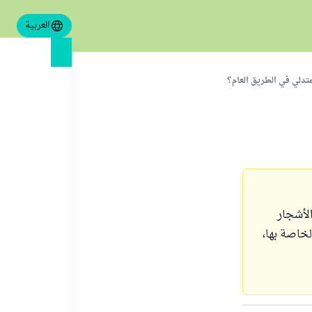
العربية
تدلي في الطريق العام؟
الأشجار
لخاصة بها،