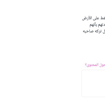
سقط على الأرض
تهم بأنهم
ال تركه صاحبه
ول المحتوى؟