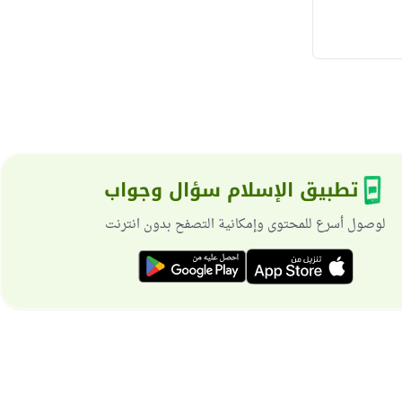
تطبيق الإسلام سؤال وجواب
لوصول أسرع للمحتوى وإمكانية التصفح بدون انترنت