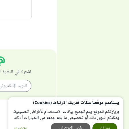
اشترك في النشرة ا
يستخدم موقعنا ملفات تعريف الارتباط (Cookies)
بزيارتكم للموقع يتم تجميع بيانات الاستخدام لأغراض تحسينية.
يمكنكم قبول ذلك أو تخصيص ما يتم جمعه من الخيارات أدناه.
موافق
رفض الإختياري
تخصيص