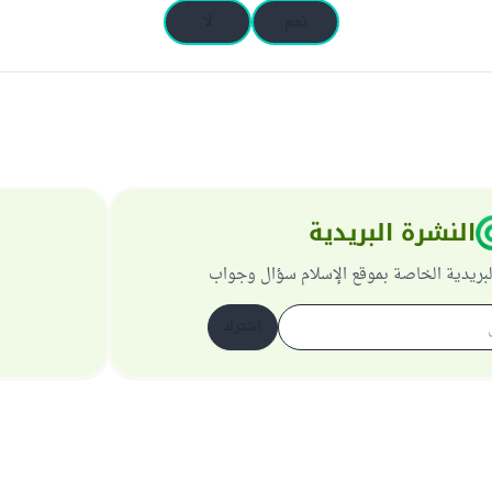
نعم
لا
النشرة البريدية
لبريدية الخاصة بموقع الإسلام سؤال وجواب
اشترك