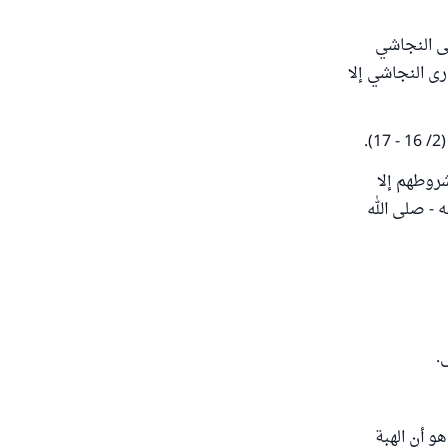
لى النجاشي
ى النجاشي إلا
.
 على شروطهم إلا
 - صلى الله
.
ارة: هو أن الهبة