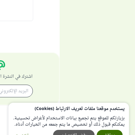
اشترك في النشرة ا
يستخدم موقعنا ملفات تعريف الارتباط (Cookies)
بزيارتكم للموقع يتم تجميع بيانات الاستخدام لأغراض تحسينية.
يمكنكم قبول ذلك أو تخصيص ما يتم جمعه من الخيارات أدناه.