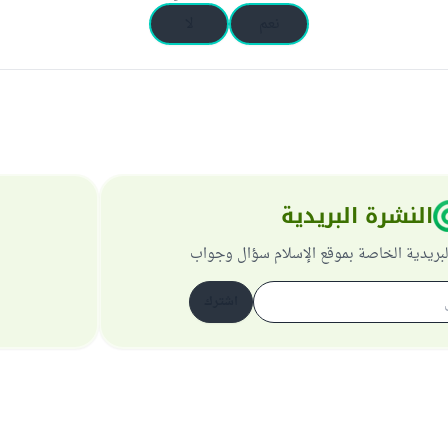
نعم
لا
النشرة البريدية
لبريدية الخاصة بموقع الإسلام سؤال وجواب
اشترك