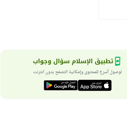
تطبيق الإسلام سؤال وجواب
لوصول أسرع للمحتوى وإمكانية التصفح بدون انترنت