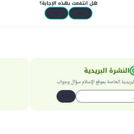
هل انتفعت بهذه الإجابة؟
نعم
لا
النشرة البريدية
لبريدية الخاصة بموقع الإسلام سؤال وجواب
اشترك