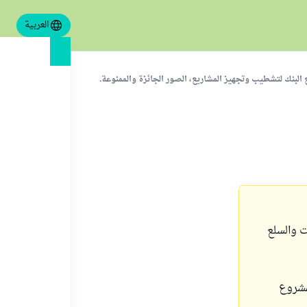
العربية
 البنك لتشطيب وتجهيز المشاريع، الصور الجائزة والممنوعة.
 والسلع
مشروع