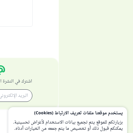
اشترك في النشرة ا
يستخدم موقعنا ملفات تعريف الارتباط (Cookies)
بزيارتكم للموقع يتم تجميع بيانات الاستخدام لأغراض تحسينية.
يمكنكم قبول ذلك أو تخصيص ما يتم جمعه من الخيارات أدناه.