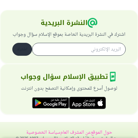
النشرة البريدية
اشترك في النشرة البريدية الخاصة بموقع الإسلام سؤال وجواب
اشترك
تطبيق الإسلام سؤال وجواب
لوصول أسرع للمحتوى وإمكانية التصفح بدون انترنت
حول الموقع
عن المشرف العام
سياسة الخصوصية