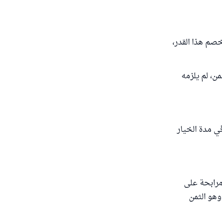
خصم هذا القدر،
ن، لم يلزمه
ي مدة الخيار
 مرابحة على
وهو الثمن