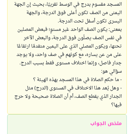
المسجد مقسوم بدرج في الوسط تقريبًا، بحيث إن الجهة
اليمنى من الصف تكون أعلى فوق الدرجة، والجهة
اليسرى تكون أسفل تحت الدرجة.
بمعنى: يكون الصف الواحد غير مستوٍ؛ فبعض المصلين
في نفس الصف يصلّون فوق الدرجة، والبعض الآخر
تحتها، ويكون المصلي الذي على اليمين متقدمًا ارتفاعًا
على من عن يساره، مع كونهم في صف واحد، ولا يوجد
جدار فاصل، وإنما اختلاف مستوى فقط بسبب الدرج.
سؤالي هو:
- ما حكم الصلاة في هذا المسجد بهذه الهيئة ؟
- وهل يُعد هذا الاختلاف في المستوى (الدرج) مثل
الجدار الذي يقطع الصف، أم أن الصلاة صحيحة ولا حرج
فيها؟
ملخص الجواب