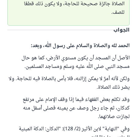
الصلاة جائزة صحيحة للحاجة، ولا يكون ذلك قطعًا
للصف.
الجواب
الحمد لله والصلاة والسلام على رسول الله، وبعد:
الأصل أن المسجد أن يكون مستوي الأرض، كما هو حال
مسجد النبي صلى الله عليه وسلم ومساجد المسلمين.
ولكن لأنه أمرٌ لا يمكن إزالته، فلا بأس بالصلاة فيه للحاجة. ولا
يضر ذلك الصلاة.
وقد تكلم بعض الفقهاء فيما إذا وقف الإمام على مرتفع
كدكان، ثم جاء رجل وصف عن يمينه فصلى أسفل منه
لجازت صلاتهما.
وفي "النهاية" لابن الأثير (2/ 128): "الدكان: الدكة المبنية