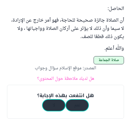
الحاصل:
أن الصلاة جائزة صحيحة للحاجة، فهو أمر خارج عن الإرادة،
لا سيما وأن ذلك لا يؤثر على أركان الصلاة وواجباتها ، ولا
يكون ذلك قطعًا للصف.
والله أعلم.
صلاة الجماعة
المصدر
:
موقع الإسلام سؤال وجواب
هل لديك ملاحظة حول المحتوى؟
هل انتفعت بهذه الإجابة؟
نعم
لا