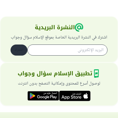
النشرة البريدية
اشترك في النشرة البريدية الخاصة بموقع الإسلام سؤال وجواب
اشترك
تطبيق الإسلام سؤال وجواب
لوصول أسرع للمحتوى وإمكانية التصفح بدون انترنت