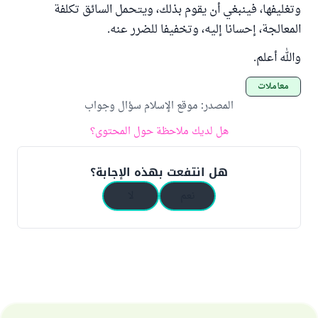
وتغليفها، فينبغي أن يقوم بذلك، ويتحمل السائق تكلفة
المعالجة، إحسانا إليه، وتخفيفا للضرر عنه.
والله أعلم.
معاملات
المصدر
:
موقع الإسلام سؤال وجواب
هل لديك ملاحظة حول المحتوى؟
هل انتفعت بهذه الإجابة؟
نعم
لا