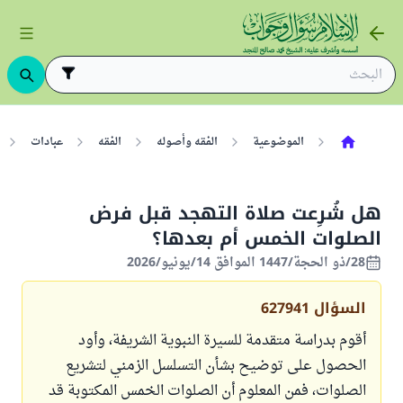
الموضوعية
الفقه وأصوله
الفقه
عبادات
هل شُرِعت صلاة التهجد قبل فرض
الصلوات الخمس أم بعدها؟
28/ذو الحجة/1447 الموافق 14/يونيو/2026
السؤال
627941
أقوم بدراسة متقدمة للسيرة النبوية الشريفة، وأود
الحصول على توضيح بشأن التسلسل الزمني لتشريع
الصلوات، فمن المعلوم أن الصلوات الخمس المكتوبة قد