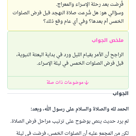
فُرِضت بعد رحلة الإسراء والمعراج.
وسؤالي هو: هل شُرِعت صلاة التهجد قبل فرض الصلوات
الخمس أم بعدها؟ وفي أي عام وقع ذلك؟
ملخص الجواب
الراجح أن الأمر بقيام الليل ورد في بداية البعثة النبوية،
قبل فرض الصلوات الخمس في ليلة الإسراء.
موضوعات ذات صلة
الجواب
الحمد لله والصلاة والسلام على رسول الله، وبعد:
لم يرد حديث ينص بوضوح على ترتيب مراحل فرض الصلاة.
لكن من المجمع عليه أن الصلوات الخمس، فرضت في ليلة