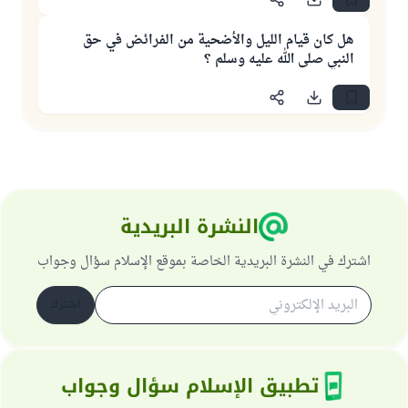
هل كان قيام الليل والأضحية من الفرائض في حق
النبي صلى الله عليه وسلم ؟
النشرة البريدية
اشترك في النشرة البريدية الخاصة بموقع الإسلام سؤال وجواب
اشترك
تطبيق الإسلام سؤال وجواب