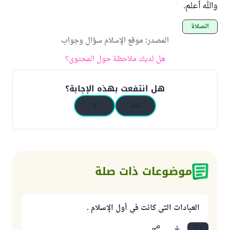
والله أعلم.
الصلاة
المصدر
:
موقع الإسلام سؤال وجواب
هل لديك ملاحظة حول المحتوى؟
هل انتفعت بهذه الإجابة؟
نعم
لا
موضوعات ذات صلة
العبادات التي كانت في أول الإسلام .