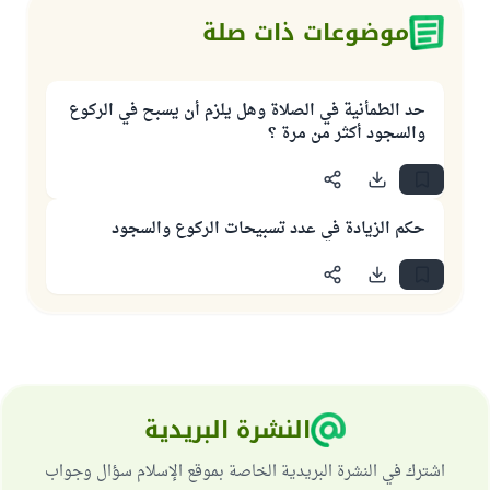
موضوعات ذات صلة
حد الطمأنية في الصلاة وهل يلزم أن يسبح في الركوع
والسجود أكثر من مرة ؟
حكم الزيادة في عدد تسبيحات الركوع والسجود
النشرة البريدية
اشترك في النشرة البريدية الخاصة بموقع الإسلام سؤال وجواب